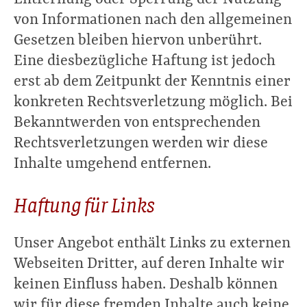
von Informationen nach den allgemeinen
Gesetzen bleiben hiervon unberührt.
Eine diesbezügliche Haftung ist jedoch
erst ab dem Zeitpunkt der Kenntnis einer
konkreten Rechtsverletzung möglich. Bei
Bekanntwerden von entsprechenden
Rechtsverletzungen werden wir diese
Inhalte umgehend entfernen.
Haftung für Links
Unser Angebot enthält Links zu externen
Webseiten Dritter, auf deren Inhalte wir
keinen Einfluss haben. Deshalb können
wir für diese fremden Inhalte auch keine