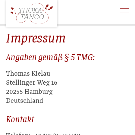
Impressum
Angaben gemäß § 5 TMG:
Thomas Kielau
Stellinger Weg 16
20255 Hamburg
Deutschland
Kontakt