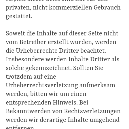
privaten, nicht kommerziellen Gebrauch
gestattet.
Soweit die Inhalte auf dieser Seite nicht
vom Betreiber erstellt wurden, werden
die Urheberrechte Dritter beachtet.
Insbesondere werden Inhalte Dritter als
solche gekennzeichnet. Sollten Sie
trotzdem auf eine
Urheberrechtsverletzung aufmerksam
werden, bitten wir um einen
entsprechenden Hinweis. Bei
Bekanntwerden von Rechtsverletzungen
werden wir derartige Inhalte umgehend
entfernen.