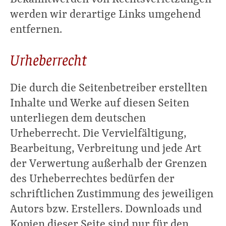
werden wir derartige Links umgehend
entfernen.
Urheberrecht
Die durch die Seitenbetreiber erstellten
Inhalte und Werke auf diesen Seiten
unterliegen dem deutschen
Urheberrecht. Die Vervielfältigung,
Bearbeitung, Verbreitung und jede Art
der Verwertung außerhalb der Grenzen
des Urheberrechtes bedürfen der
schriftlichen Zustimmung des jeweiligen
Autors bzw. Erstellers. Downloads und
Kopien dieser Seite sind nur für den