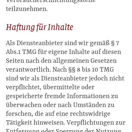
Verbraucherschlichtungsstelle
teilzunehmen.
Haftung für Inhalte
Als Diensteanbieter sind wir gemäß § 7
Abs.1 TMG für eigene Inhalte auf diesen
Seiten nach den allgemeinen Gesetzen
verantwortlich. Nach §§ 8 bis 10 TMG
sind wir als Diensteanbieter jedoch nicht
verpflichtet, übermittelte oder
gespeicherte fremde Informationen zu
überwachen oder nach Umständen zu
forschen, die auf eine rechtswidrige
Tätigkeit hinweisen. Verpflichtungen zur
Entfernung oder Sperrung der Nutzung