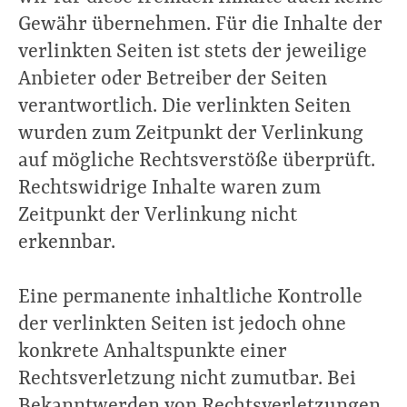
Gewähr übernehmen. Für die Inhalte der
verlinkten Seiten ist stets der jeweilige
Anbieter oder Betreiber der Seiten
verantwortlich. Die verlinkten Seiten
wurden zum Zeitpunkt der Verlinkung
auf mögliche Rechtsverstöße überprüft.
Rechtswidrige Inhalte waren zum
Zeitpunkt der Verlinkung nicht
erkennbar.
Eine permanente inhaltliche Kontrolle
der verlinkten Seiten ist jedoch ohne
konkrete Anhaltspunkte einer
Rechtsverletzung nicht zumutbar. Bei
Bekanntwerden von Rechtsverletzungen